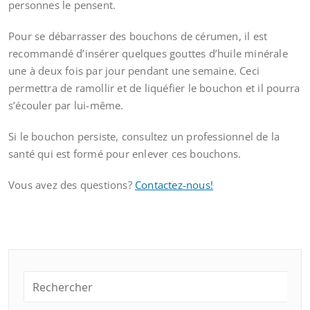
personnes le pensent.
Pour se débarrasser des bouchons de cérumen, il est
recommandé d’insérer quelques gouttes d’huile minérale
une à deux fois par jour pendant une semaine. Ceci
permettra de ramollir et de liquéfier le bouchon et il pourra
s’écouler par lui-même.
Si le bouchon persiste, consultez un professionnel de la
santé qui est formé pour enlever ces bouchons.
Vous avez des questions?
Contactez-nous!