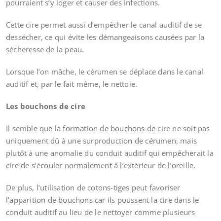
pourraient s’y loger et causer des infections.
Cette cire permet aussi d’empêcher le canal auditif de se
dessécher, ce qui évite les démangeaisons causées par la
sécheresse de la peau.
Lorsque l’on mâche, le cérumen se déplace dans le canal
auditif et, par le fait même, le nettoie.
Les bouchons de cire
Il semble que la formation de bouchons de cire ne soit pas
uniquement dû à une surproduction de cérumen, mais
plutôt à une anomalie du conduit auditif qui empêcherait la
cire de s’écouler normalement à l’extérieur de l’oreille.
De plus, l’utilisation de cotons-tiges peut favoriser
l’apparition de bouchons car ils poussent la cire dans le
conduit auditif au lieu de le nettoyer comme plusieurs