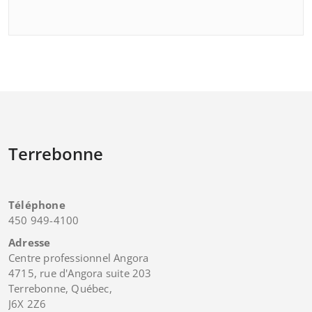
Terrebonne
Téléphone
450 949-4100
Adresse
Centre professionnel Angora
4715, rue d'Angora suite 203
Terrebonne, Québec,
J6X 2Z6