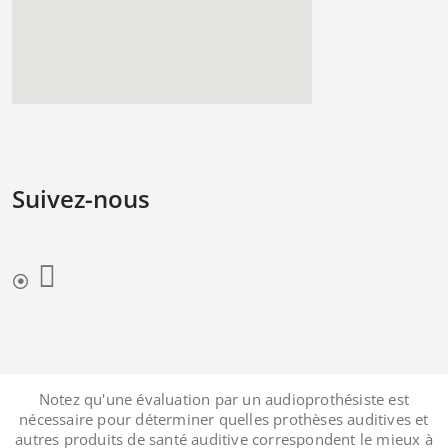
Suivez-nous
Notez qu'une évaluation par un audioprothésiste est
nécessaire pour déterminer quelles prothèses auditives et
autres produits de santé auditive correspondent le mieux à