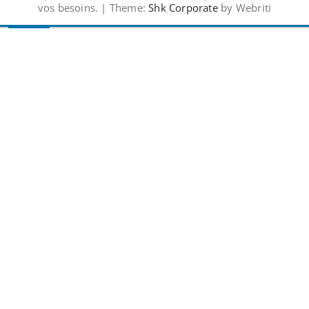
vos besoins. | Theme:
Shk Corporate
by Webriti