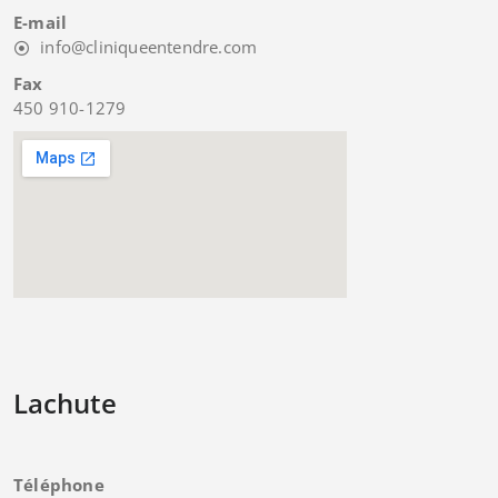
E-mail
info@cliniqueentendre.com
Fax
450 910-1279
Lachute
Téléphone