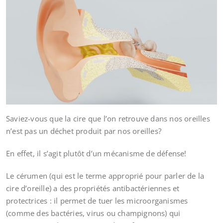
Saviez-vous que la cire que l’on retrouve dans nos oreilles
n’est pas un déchet produit par nos oreilles?
En effet, il s’agit plutôt d’un mécanisme de défense!
Le cérumen (qui est le terme approprié pour parler de la
cire d’oreille) a des propriétés antibactériennes et
protectrices : il permet de tuer les microorganismes
(comme des bactéries, virus ou champignons) qui