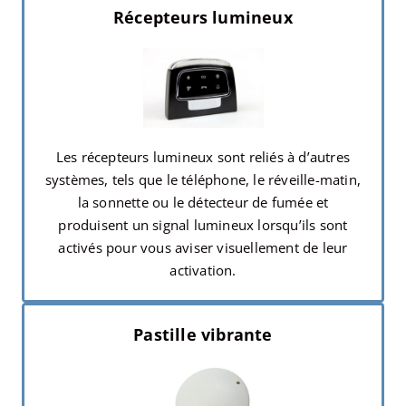
Récepteurs lumineux
Les récepteurs lumineux sont reliés à d’autres
systèmes, tels que le téléphone, le réveille-matin,
la sonnette ou le détecteur de fumée et
produisent un signal lumineux lorsqu’ils sont
activés pour vous aviser visuellement de leur
activation.
Pastille vibrante