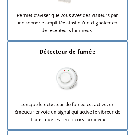
Permet d’aviser que vous avez des visiteurs par
une sonnerie amplifiée ainsi qu’un clignotement
de récepteurs lumineux.
Détecteur de fumée
Lorsque le détecteur de fumée est activé, un
émetteur envoie un signal qui active le vibreur de
lit ainsi que les récepteurs lumineux.