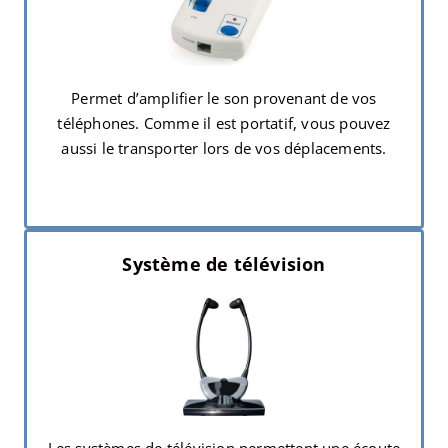
Permet d’amplifier le son provenant de vos
téléphones. Comme il est portatif, vous pouvez
aussi le transporter lors de vos déplacements.
Système de télévision