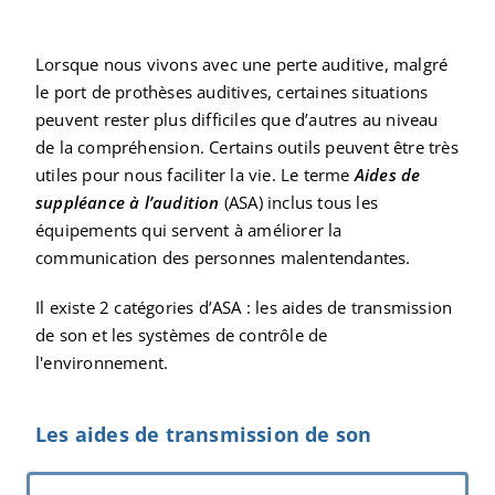
Lorsque nous vivons avec une perte auditive, malgré
le port de prothèses auditives, certaines situations
peuvent rester plus difficiles que d’autres au niveau
de la compréhension. Certains outils peuvent être très
utiles pour nous faciliter la vie. Le terme
Aides de
suppléance à l’audition
(ASA) inclus tous les
équipements qui servent à améliorer la
communication des personnes malentendantes.
Il existe 2 catégories d’ASA : les aides de transmission
de son et les systèmes de contrôle de
l'environnement.
Les aides de transmission de son