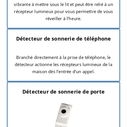
vibrante à mettre sous le lit et peut être relié à un
récepteur lumineux pour vous permettre de vous
réveiller à l’heure.
Détecteur de sonnerie de téléphone
Branché directement à la prise de téléphone, le
détecteur actionne les récepteurs lumineux de la
maison dès l’entrée d’un appel.
Détecteur de sonnerie de porte