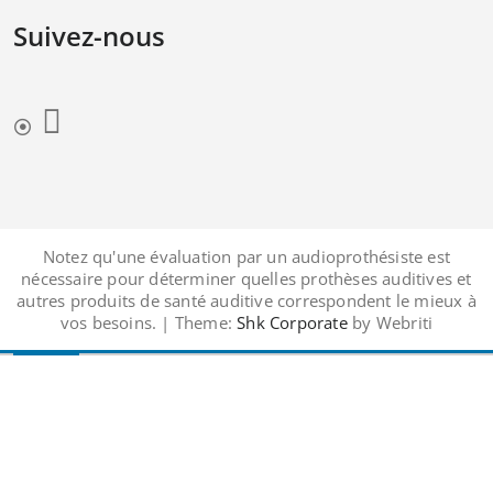
Suivez-nous
Notez qu'une évaluation par un audioprothésiste est
nécessaire pour déterminer quelles prothèses auditives et
autres produits de santé auditive correspondent le mieux à
vos besoins. | Theme:
Shk Corporate
by Webriti