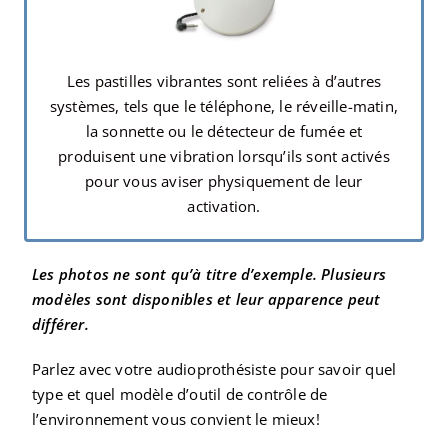
Les pastilles vibrantes sont reliées à d’autres
systèmes, tels que le téléphone, le réveille-matin,
la sonnette ou le détecteur de fumée et
produisent une vibration lorsqu’ils sont activés
pour vous aviser physiquement de leur
activation.
Les photos ne sont qu’à titre d’exemple. Plusieurs
modèles sont disponibles et leur apparence peut
différer.
Parlez avec votre audioprothésiste pour savoir quel
type et quel modèle d’outil de contrôle de
l’environnement vous convient le mieux!