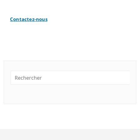
Contactez-nous