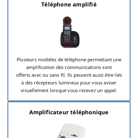
Téléphone amplifié
Plusieurs modèles de téléphone permettant une
amplification des communications sont
offerts avec ou sans fil. Ils peuvent aussi être liés
à des récepteurs lumineux pour vous aviser
visuellement lorsque vous recevez un appel.
Amplificateur téléphonique