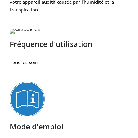
votre appareil auditif causée par l’humidité et la
transpiration.
Fréquence d'utilisation
Tous les soirs.
Mode d'emploi