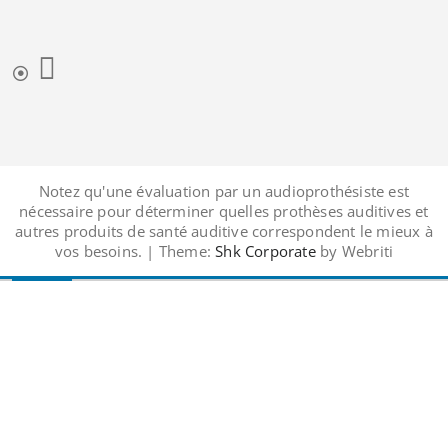
Notez qu'une évaluation par un audioprothésiste est
nécessaire pour déterminer quelles prothèses auditives et
autres produits de santé auditive correspondent le mieux à
vos besoins. | Theme:
Shk Corporate
by Webriti