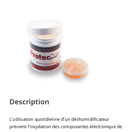
Description
L’utilisation quotidienne d’un déshumidificateur
prévient l’oxydation des composantes électronique de