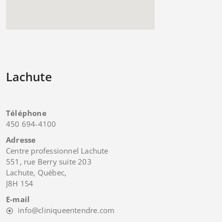
Lachute
Téléphone
450 694-4100
Adresse
Centre professionnel Lachute
551, rue Berry suite 203
Lachute, Québec,
J8H 1S4
E-mail
info@cliniqueentendre.com