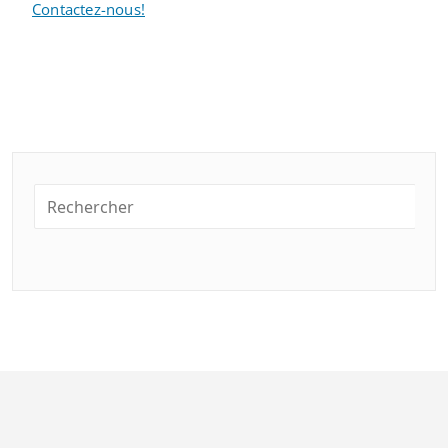
Contactez-nous!