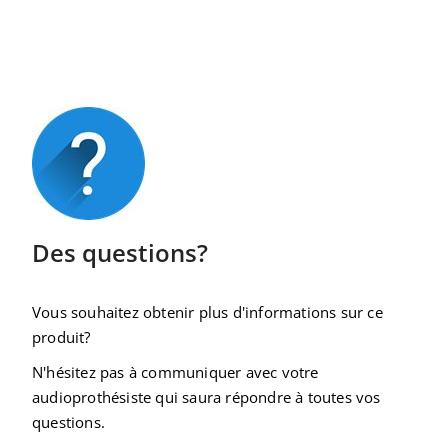
Des questions?
Vous souhaitez obtenir plus d'informations sur ce
produit?
N'hésitez pas à communiquer avec votre
audioprothésiste qui saura répondre à toutes vos
questions.