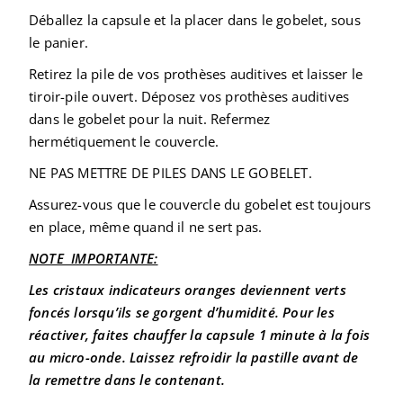
Déballez la capsule et la placer dans le gobelet, sous
le panier.
Retirez la pile de vos prothèses auditives et laisser le
tiroir-pile ouvert. Déposez vos prothèses auditives
dans le gobelet pour la nuit. Refermez
hermétiquement le couvercle.
NE PAS METTRE DE PILES DANS LE GOBELET.
Assurez-vous que le couvercle du gobelet est toujours
en place, même quand il ne sert pas.
NOTE IMPORTANTE:
Les cristaux indicateurs oranges deviennent verts
foncés lorsqu’ils se gorgent d’humidité. Pour les
réactiver, faites chauffer la capsule 1 minute à la fois
au micro-onde. Laissez refroidir la pastille avant de
la remettre dans le contenant.